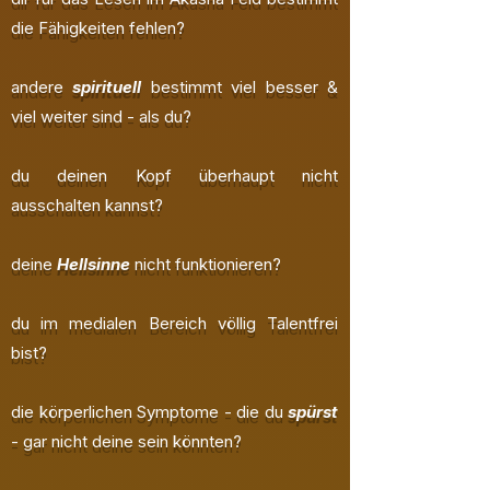
die Fähigkeiten fehlen?
andere
spirituell
bestimmt viel besser &
viel weiter sind - als du?
du deinen Kopf überhaupt nicht
ausschalten kannst?
deine
Hellsinne
nicht funktionieren?
du im medialen Bereich völlig Talentfrei
bist?
die körperlichen Symptome - die du
spürst
- gar nicht deine sein könnten?