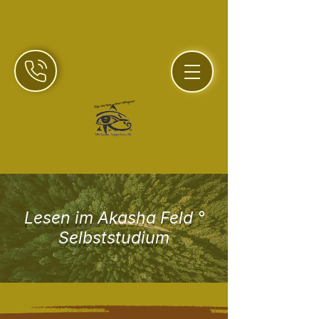
Lesen im Akasha Feld °
Selbststudium