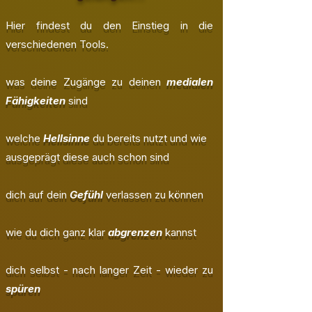
Hier findest du den Einstieg in die
verschiedenen Tools.
was deine Zugänge zu deinen
medialen
Fähigkeiten
sind
welche
Hellsinne
du bereits nutzt und wie
ausgeprägt diese auch schon sind
​dich auf dein
Gefühl
verlassen zu können
wie du dich ganz klar
abgrenzen
kannst
dich selbst - nach langer Zeit - wieder zu
spüren