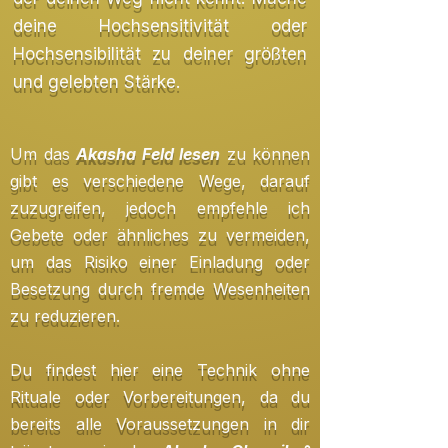
deine Hochsensitivität oder
Hochsensibilität zu deiner größten
und gelebten Stärke.
Um das
Akasha Feld lesen
zu können
gibt es verschiedene Wege, darauf
zuzugreifen, jedoch empfehle ich
Gebete oder ähnliches zu vermeiden,
um das Risiko einer Einladung oder
Besetzung durch fremde Wesenheiten
zu reduzieren.
Du findest hier eine Technik ohne
Rituale oder Vorbereitungen, da du
bereits alle Voraussetzungen in dir