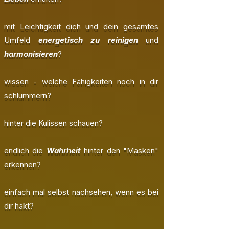
mit Leichtigkeit dich und dein gesamtes
Umfeld
energetisch zu reinigen
und
harmonisieren
?
wissen - welche Fähigkeiten noch in dir
schlummern?
hinter die Kulissen schauen?
endlich die
Wahrheit
hinter den "Masken"
erkennen?
einfach mal selbst nachsehen, wenn es bei
dir hakt?