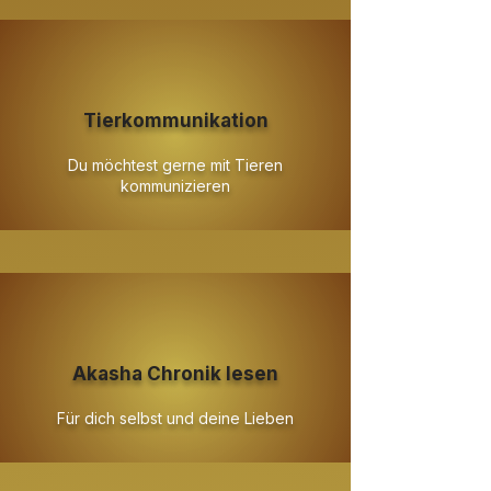
Tierkommunikation
Du möchtest gerne mit Tieren
kommunizieren
Akasha Chronik lesen
Für dich selbst und deine Lieben