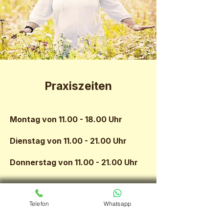
Praxiszeiten
Montag von
11.00 - 18.00
Uhr
Dienstag von
11.00 - 21.00
Uhr
Donnerstag von
11.00 - 21.00
Uhr
Praxiszeiten
Telefon
Whatsapp