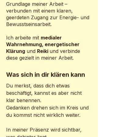
Grundlage meiner Arbeit –
verbunden mit einem klaren,
geerdeten Zugang zur Energie- und
Bewusstseinsarbeit.
Ich arbeite mit
medialer
Wahrnehmung, energetischer
Klärung
und
Reiki
und verbinde
diese gezielt in meiner Arbeit.
Was sich in dir klären kann
Du merkst, dass dich etwas
beschäftigt, kannst es aber nicht
klar benennen.
Gedanken drehen sich im Kreis und
du kommst nicht wirklich weiter.
In meiner Präsenz wird sichtbar,