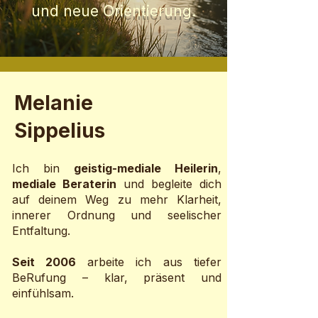
und neue Orientierung.
Melanie
Sippelius
Ich bin
geistig-mediale Heilerin
,
mediale Beraterin
und begleite dich
auf deinem Weg zu mehr Klarheit,
innerer Ordnung und seelischer
Entfaltung.
Seit 2006
arbeite ich aus tiefer
BeRufung – klar, präsent und
einfühlsam.