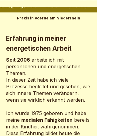
Praxis in Voerde am Niederrhein
Erfahrung in meiner
energetischen Arbeit
Seit 2006
arbeite ich mit
persönlichen und energetischen
Themen.
In dieser Zeit habe ich viele
Prozesse begleitet und gesehen, wie
sich innere Themen verändern,
wenn sie wirklich erkannt werden.
Ich wurde 1975 geboren und habe
meine
medialen Fähigkeiten
bereits
in der Kindheit wahrgenommen.
Diese Erfahrung bildet heute die