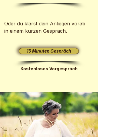
Oder du klärst dein Anliegen vorab
in einem kurzen Gespräch.
15 Minuten Gespräch
Kostenloses Vorgespräch