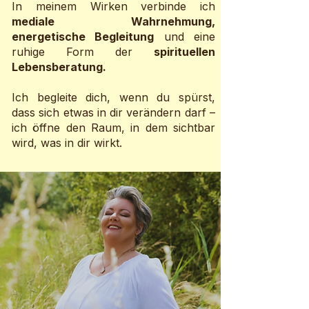
In meinem Wirken verbinde ich
mediale Wahrnehmung,
energetische Begleitung
und eine
ruhige Form der
spirituellen
Lebensberatung.
Ich begleite dich, wenn du spürst,
dass sich etwas in dir verändern darf –
ich öffne den Raum, in dem sichtbar
wird, was in dir wirkt.