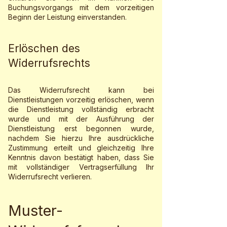
Buchungsvorgangs mit dem vorzeitigen
Beginn der Leistung einverstanden.
Erlöschen des
Widerrufsrechts
Das Widerrufsrecht kann bei
Dienstleistungen vorzeitig erlöschen, wenn
die Dienstleistung vollständig erbracht
wurde und mit der Ausführung der
Dienstleistung erst begonnen wurde,
nachdem Sie hierzu Ihre ausdrückliche
Zustimmung erteilt und gleichzeitig Ihre
Kenntnis davon bestätigt haben, dass Sie
mit vollständiger Vertragserfüllung Ihr
Widerrufsrecht verlieren.
Muster-