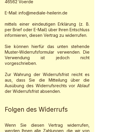
46562 Voerde
E-Mail:
info@mediale-heilerin.de
mittels einer eindeutigen Erklärung (z. B.
per Brief oder E-Mail) über Ihren Entschluss
informieren, diesen Vertrag zu widerrufen.
Sie können hierfür das unten stehende
Muster-Widerrufsformular verwenden. Die
Verwendung ist jedoch nicht
vorgeschrieben.
Zur Wahrung der Widerrufsfrist reicht es
aus, dass Sie die Mitteilung über die
Ausübung des Widerrufsrechts vor Ablauf
der Widerrufsfrist absenden.
Folgen des Widerrufs
Wenn Sie diesen Vertrag widerrufen,
werden Ihnen alle Zahlungen, die wir von