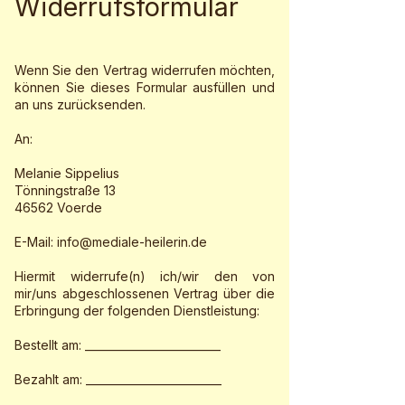
Widerrufsformular
Wenn Sie den Vertrag widerrufen möchten,
können Sie dieses Formular ausfüllen und
an uns zurücksenden.
An:
Melanie Sippelius
Tönningstraße 13
46562 Voerde
E-Mail:
info@mediale-heilerin.de
Hiermit widerrufe(n) ich/wir den von
mir/uns abgeschlossenen Vertrag über die
Erbringung der folgenden Dienstleistung:
Bestellt am: _________________________
Bezahlt am: _________________________