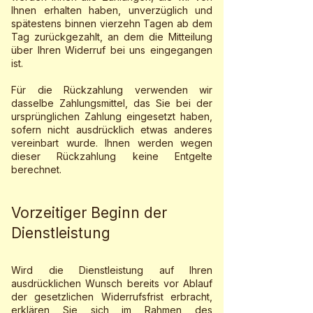
Ihnen erhalten haben, unverzüglich und
spätestens binnen vierzehn Tagen ab dem
Tag zurückgezahlt, an dem die Mitteilung
über Ihren Widerruf bei uns eingegangen
ist.
Für die Rückzahlung verwenden wir
dasselbe Zahlungsmittel, das Sie bei der
ursprünglichen Zahlung eingesetzt haben,
sofern nicht ausdrücklich etwas anderes
vereinbart wurde. Ihnen werden wegen
dieser Rückzahlung keine Entgelte
berechnet.
Vorzeitiger Beginn der
Dienstleistung
Wird die Dienstleistung auf Ihren
ausdrücklichen Wunsch bereits vor Ablauf
der gesetzlichen Widerrufsfrist erbracht,
erklären Sie sich im Rahmen des