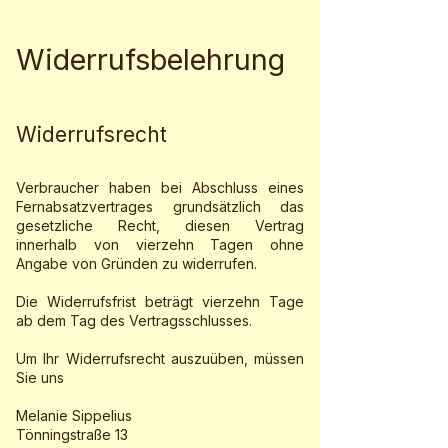
Widerrufsbelehrung
Widerrufsrecht
Verbraucher haben bei Abschluss eines
Fernabsatzvertrages grundsätzlich das
gesetzliche Recht, diesen Vertrag
innerhalb von vierzehn Tagen ohne
Angabe von Gründen zu widerrufen.
Die Widerrufsfrist beträgt vierzehn Tage
ab dem Tag des Vertragsschlusses.
Um Ihr Widerrufsrecht auszuüben, müssen
Sie uns
Melanie Sippelius
Tönningstraße 13