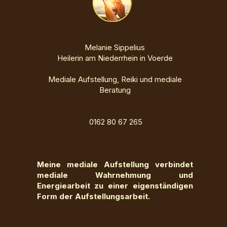
Melanie Sippelius
Heilerin am Niederrhein in Voerde
Mediale Aufstellung, Reiki und mediale
Beratung
0162 80 67 265
Meine mediale Aufstellung verbindet
mediale Wahrnehmung und
Energiearbeit zu einer eigenständigen
Form der Aufstellungsarbeit.