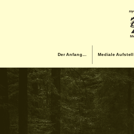
Der Anfang...
Mediale Aufstel