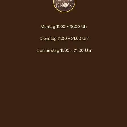
Montag 11.00 - 18.00 Uhr
Dienstag 11.00 - 21.00 Uhr
Donnerstag 11.00 - 21.00 Uhr