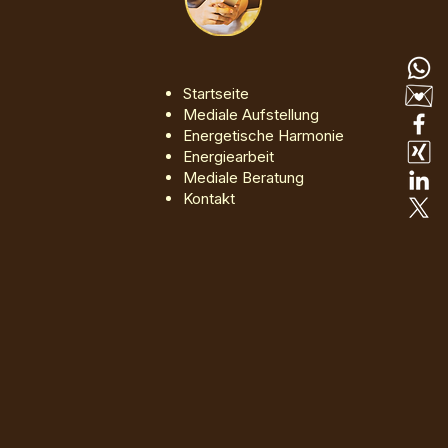
Startseite
Mediale Aufstellung
Energetische Harmonie
Energiearbeit
Mediale Beratung
Kontakt