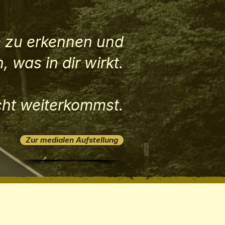
e zu erkennen und
, was in dir wirkt.
cht weiterkommst.
Zur medialen Aufstellung