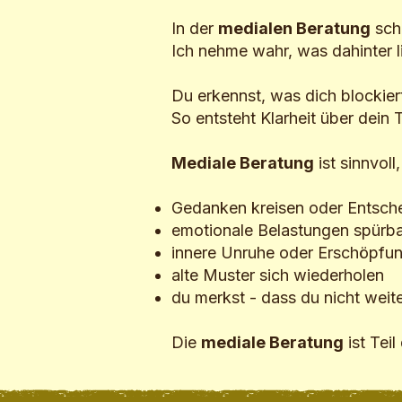
In der
medialen Beratung
sch
Ich nehme wahr, was dahinter li
Du erkennst, was dich blockier
So entsteht Klarheit über dein
Mediale Beratung
ist sinnvoll
Gedanken kreisen oder Entsch
emotionale Belastungen spürb
innere Unruhe oder Erschöpfun
alte Muster sich wiederholen
du merkst - dass du nicht wei
Die
mediale Beratung
ist Teil