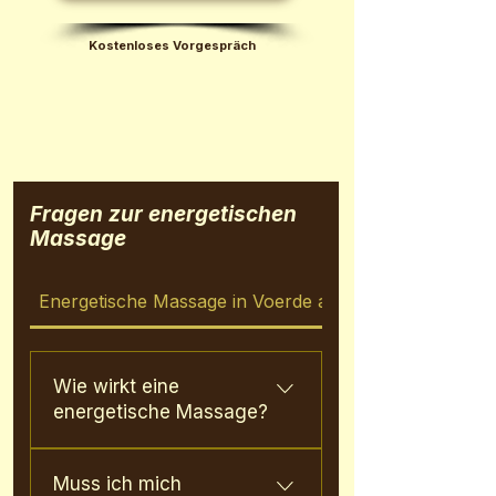
Kostenloses Vorgespräch
Fragen zur energetischen
Massage
Energetische Massage in Voerde am Niederrhein
Wie wirkt eine
energetische Massage?
Die Behandlung arbeitet direkt
Muss ich mich
über den Körper. Spannungen