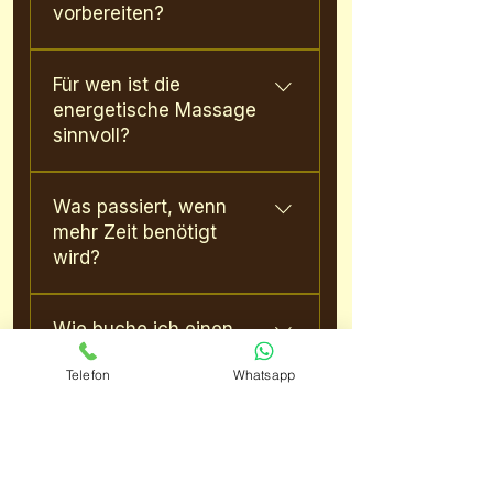
vorbereiten?
können sich lösen und dein
System kommt wieder zur
Bitte bringe zwei Duschtücher
Ruhe.
Für wen ist die
und zwei Handtücher zur
energetische Massage
energetischen Massage mit.
sinnvoll?
Wenn du körperliche oder
Was passiert, wenn
innere Anspannung spürst und
mehr Zeit benötigt
zur Ruhe kommen möchtest.
wird?
Zusätzliche Zeit wird mit 25 € je
Wie buche ich einen
angefangene 15 Minuten
Termin?
berechnet.
Telefon
Whatsapp
Über das Buchungsformular auf
In welchem Rahmen
der Website. Dort kannst du
findet die Massage
direkt deinen Termin anfragen.
statt?