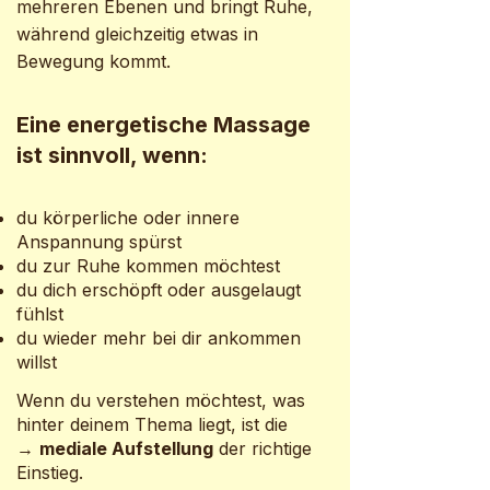
mehreren Ebenen und bringt Ruhe,
während gleichzeitig etwas in
Bewegung kommt.
Eine energetische Massage
ist sinnvoll, wenn:
du körperliche oder innere
Anspannung spürst
du zur Ruhe kommen möchtest
du dich erschöpft oder ausgelaugt
fühlst
du wieder mehr bei dir ankommen
willst
Wenn du verstehen möchtest, was
hinter deinem Thema liegt, ist die
→
mediale Aufstellung
der richtige
Einstieg.