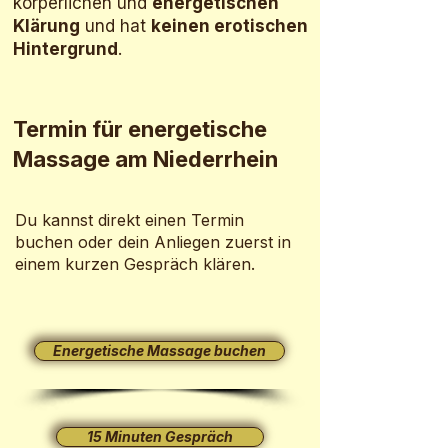
körperlichen und
energetischen
Klärung
und hat
keinen erotischen
Hintergrund
.
Termin für energetische
Massage am Niederrhein
Du kannst direkt einen Termin
buchen oder dein Anliegen zuerst in
einem kurzen Gespräch klären.
Energetische Massage buchen
15 Minuten Gespräch