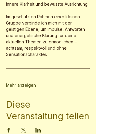
innere Klarheit und bewusste Ausrichtung.
Im geschützten Rahmen einer kleinen 
Gruppe verbinde ich mich mit der 
geistigen Ebene, um Impulse, Antworten 
und energetische Klärung für deine 
aktuellen Themen zu ermöglichen – 
achtsam, respektvoll und ohne 
Sensationscharakter.
Mehr anzeigen
Diese
Veranstaltung teilen