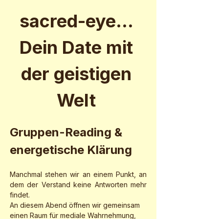
sacred-eye... 
Dein Date mit 
der geistigen 
Welt 
Gruppen-Reading & 
energetische Klärung
Manchmal stehen wir an einem Punkt, an 
dem der Verstand keine Antworten mehr 
findet.
An diesem Abend öffnen wir gemeinsam 
einen Raum für mediale Wahrnehmung, 