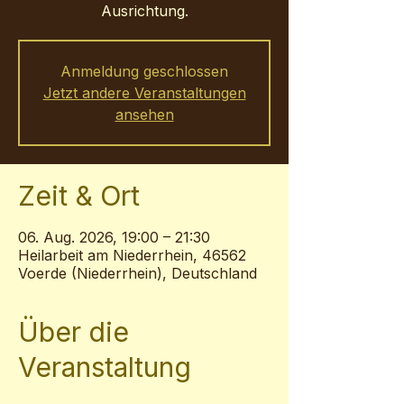
Ausrichtung.
Anmeldung geschlossen
Jetzt andere Veranstaltungen
ansehen
Zeit & Ort
06. Aug. 2026, 19:00 – 21:30
Heilarbeit am Niederrhein, 46562
Voerde (Niederrhein), Deutschland
Über die
Veranstaltung